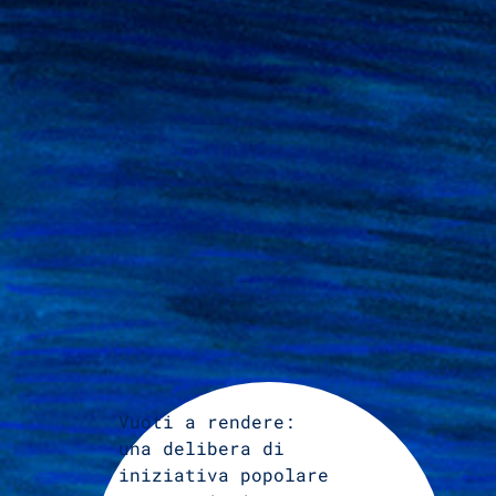
Vuoti a rendere:
una delibera di
iniziativa popolare