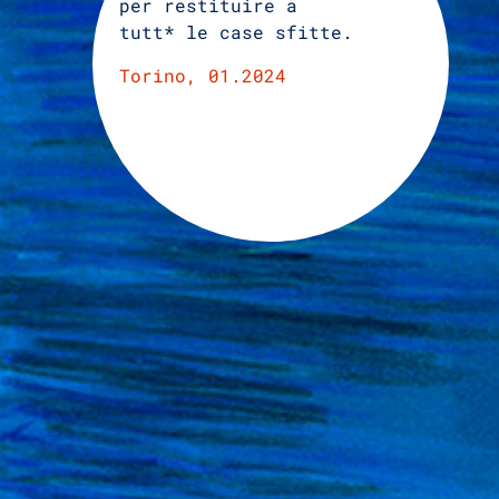
per restituire a
tutt* le case sfitte.
Torino, 01.2024