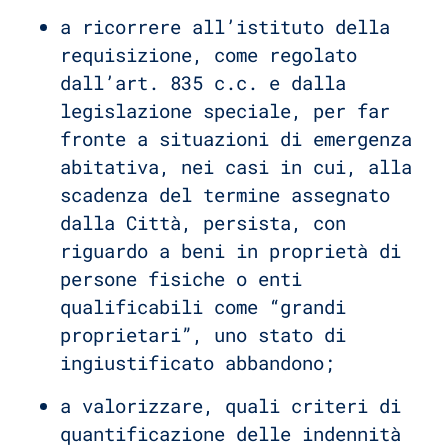
a ricorrere all’istituto della
requisizione, come regolato
dall’art. 835 c.c. e dalla
legislazione speciale, per far
fronte a situazioni di emergenza
abitativa, nei casi in cui, alla
scadenza del termine assegnato
dalla Città, persista, con
riguardo a beni in proprietà di
persone fisiche o enti
qualificabili come “grandi
proprietari”, uno stato di
ingiustificato abbandono;
a valorizzare, quali criteri di
quantificazione delle indennità