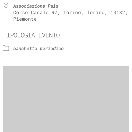
Associazione Paìs
Corso Casale 97, Torino, Torino, 10132,
Piemonte
TIPOLOGIA EVENTO
banchetto periodico