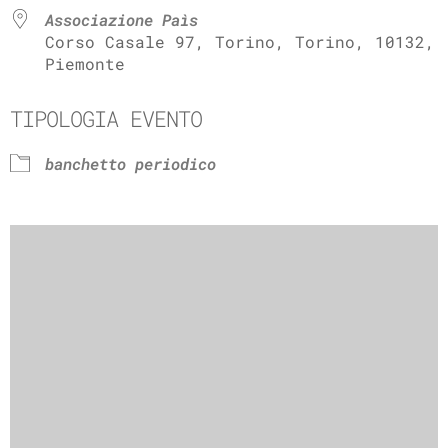
Associazione Paìs
Corso Casale 97, Torino, Torino, 10132,
Piemonte
TIPOLOGIA EVENTO
banchetto periodico