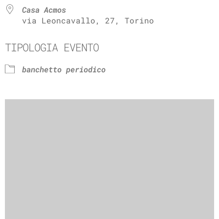
Casa Acmos
via Leoncavallo, 27, Torino
TIPOLOGIA EVENTO
banchetto periodico