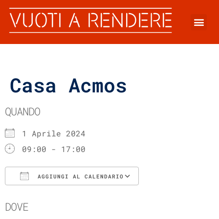
Casa Acmos
QUANDO
1 Aprile 2024
09:00 - 17:00
AGGIUNGI AL CALENDARIO
Download ICS
Google Calenda
DOVE