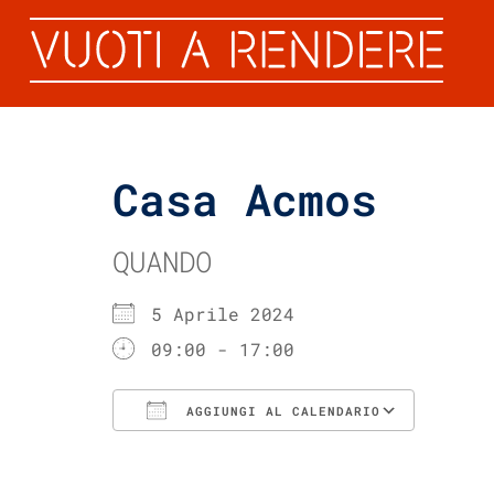
Casa Acmos
QUANDO
5 Aprile 2024
09:00 - 17:00
AGGIUNGI AL CALENDARIO
Download ICS
Googl