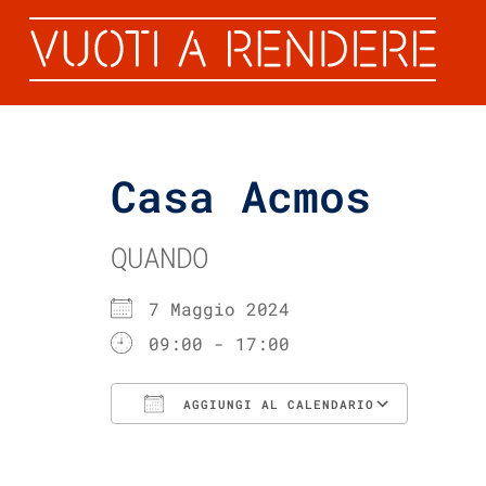
Casa Acmos
QUANDO
7 Maggio 2024
09:00 - 17:00
AGGIUNGI AL CALENDARIO
Download ICS
Googl