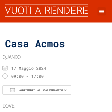
Casa Acmos
QUANDO
17 Maggio 2024
09:00 - 17:00
AGGIUNGI AL CALENDARIO
Download ICS
Google Calenda
DOVE