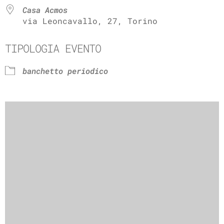
Casa Acmos
via Leoncavallo, 27, Torino
TIPOLOGIA EVENTO
banchetto periodico