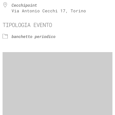
Cecchipoint
Via Antonio Cecchi 17, Torino
TIPOLOGIA EVENTO
banchetto periodico