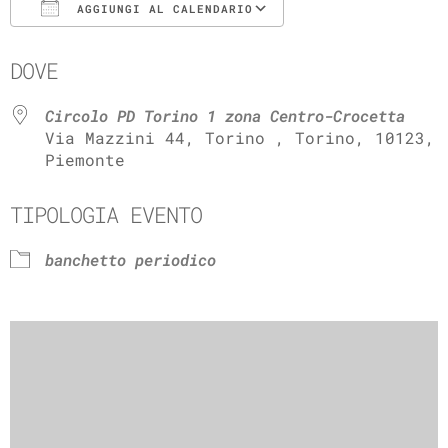
AGGIUNGI AL CALENDARIO
Download ICS
Google Calenda
DOVE
Circolo PD Torino 1 zona Centro-Crocetta
Via Mazzini 44, Torino , Torino, 10123,
Piemonte
TIPOLOGIA EVENTO
banchetto periodico