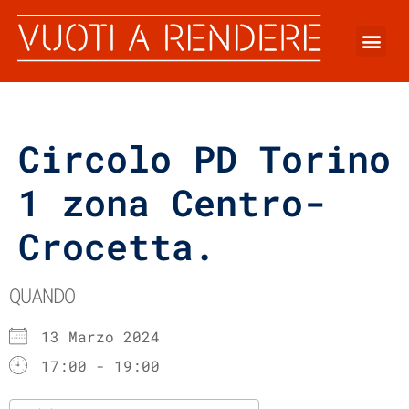
Circolo PD Torino
1 zona Centro-
Crocetta.
QUANDO
13 Marzo 2024
17:00 - 19:00