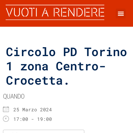
Circolo PD Torino
1 zona Centro-
Crocetta.
QUANDO
25 Marzo 2024
17:00 - 19:00