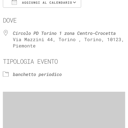
AGGIUNGI AL CALENDARIO
Download ICS
Google Calenda
DOVE
Circolo PD Torino 1 zona Centro-Crocetta
Via Mazzini 44, Torino , Torino, 10123,
Piemonte
TIPOLOGIA EVENTO
banchetto periodico