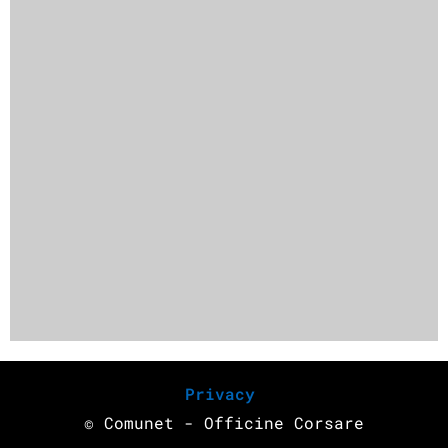
Privacy
© Comunet - Officine Corsare