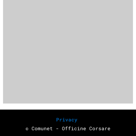
Privacy
© Comunet - Officine Corsare