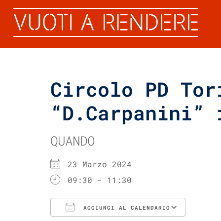
Circolo PD Tor
“D.Carpanini” 
QUANDO
23 Marzo 2024
09:30 - 11:30
AGGIUNGI AL CALENDARIO