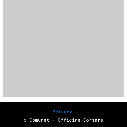
Privacy
© Comunet - Officine Corsare