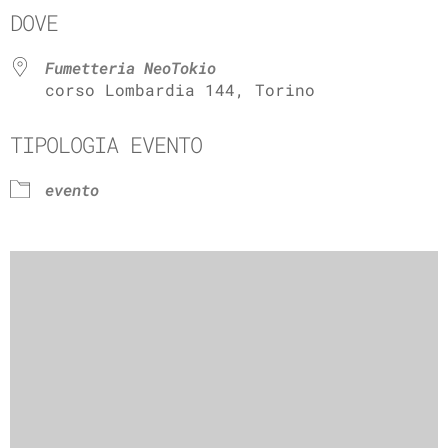
DOVE
Fumetteria NeoTokio
corso Lombardia 144, Torino
TIPOLOGIA EVENTO
evento