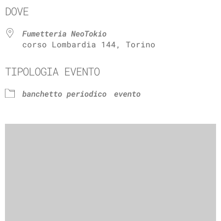
DOVE
Fumetteria NeoTokio
corso Lombardia 144, Torino
TIPOLOGIA EVENTO
banchetto periodico
evento