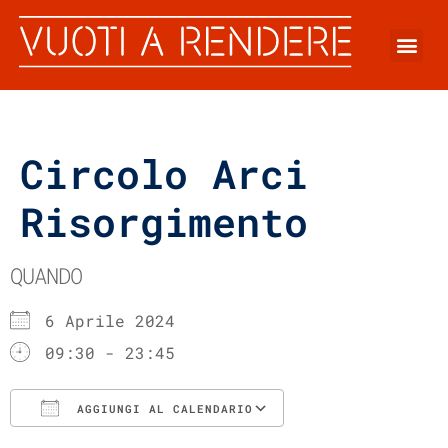
Circolo Arci
Risorgimento
QUANDO
6 Aprile 2024
09:30 - 23:45
AGGIUNGI AL CALENDARIO
Download ICS
Google Calenda