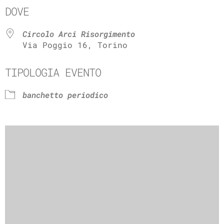
DOVE
Circolo Arci Risorgimento
Via Poggio 16, Torino
TIPOLOGIA EVENTO
banchetto periodico