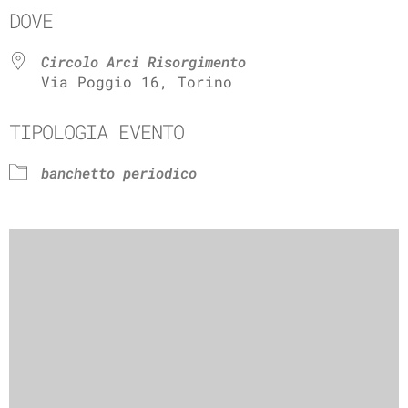
DOVE
Circolo Arci Risorgimento
Via Poggio 16, Torino
TIPOLOGIA EVENTO
banchetto periodico