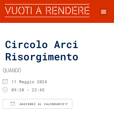
Circolo Arci
Risorgimento
QUANDO
11 Maggio 2024
09:30 - 23:45
AGGIUNGI AL CALENDARIO
Download ICS
Google Calenda