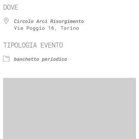
DOVE
Circolo Arci Risorgimento
Via Poggio 16, Torino
TIPOLOGIA EVENTO
banchetto periodico