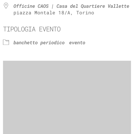
Officine CAOS | Casa del Quartiere Vallette
piazza Montale 18/A, Torino
TIPOLOGIA EVENTO
banchetto periodico
evento