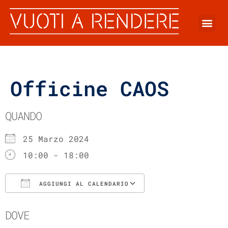
Officine CAOS
QUANDO
25 Marzo 2024
10:00 - 18:00
AGGIUNGI AL CALENDARIO
Download ICS
Google Calenda
DOVE