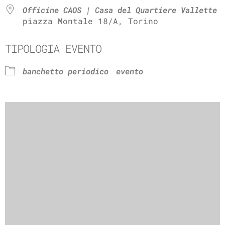
Officine CAOS | Casa del Quartiere Vallette
piazza Montale 18/A, Torino
TIPOLOGIA EVENTO
banchetto periodico
evento