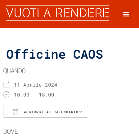
Officine CAOS
QUANDO
11 Aprile 2024
10:00 - 18:00
AGGIUNGI AL CALENDARIO
Download ICS
Google Calenda
DOVE