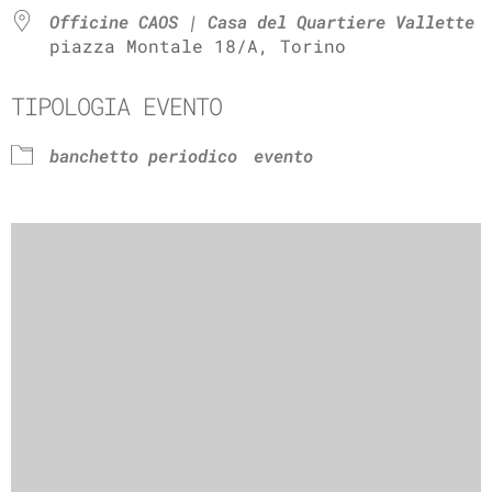
Officine CAOS | Casa del Quartiere Vallette
piazza Montale 18/A, Torino
TIPOLOGIA EVENTO
banchetto periodico
evento