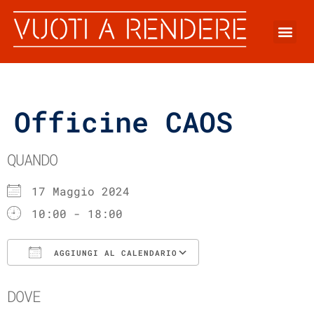
Officine CAOS
QUANDO
17 Maggio 2024
10:00 - 18:00
AGGIUNGI AL CALENDARIO
Download ICS
Google Calenda
DOVE