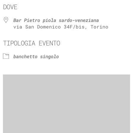
DOVE
Bar Pietro piola sardo-veneziana
via San Domenico 34F/bis, Torino
TIPOLOGIA EVENTO
banchetto singolo