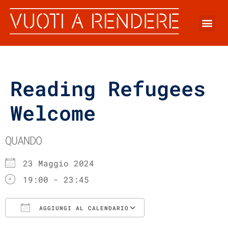
Reading Refugees
Welcome
QUANDO
23 Maggio 2024
19:00 - 23:45
AGGIUNGI AL CALENDARIO
Download ICS
Google Calenda