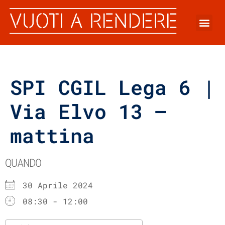
SPI CGIL Lega 6 |
Via Elvo 13 –
mattina
QUANDO
30 Aprile 2024
08:30 - 12:00