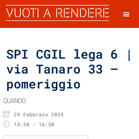
SPI CGIL lega 6 |
via Tanaro 33 –
pomeriggio
QUANDO
29 Febbraio 2024
14:30 - 16:30