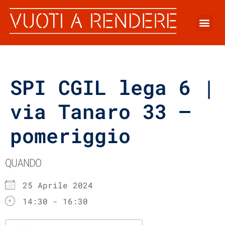
SPI CGIL lega 6 |
via Tanaro 33 –
pomeriggio
QUANDO
25 Aprile 2024
14:30 - 16:30