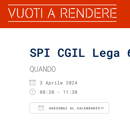
SPI CGIL Lega 
QUANDO
3 Aprile 2024
08:30 - 11:30
AGGIUNGI AL CALENDARIO
Download ICS
Googl