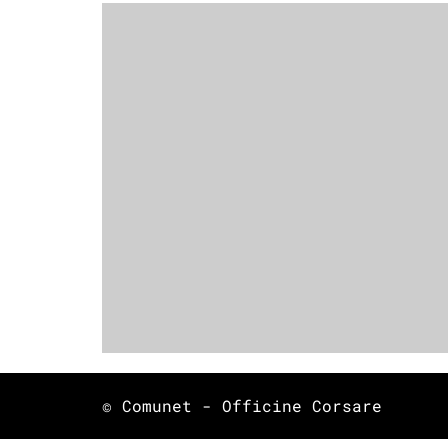
© Comunet - Officine Corsare