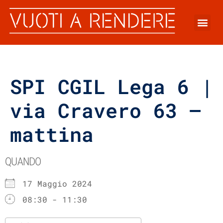
SPI CGIL Lega 6 |
via Cravero 63 –
mattina
QUANDO
17 Maggio 2024
08:30 - 11:30