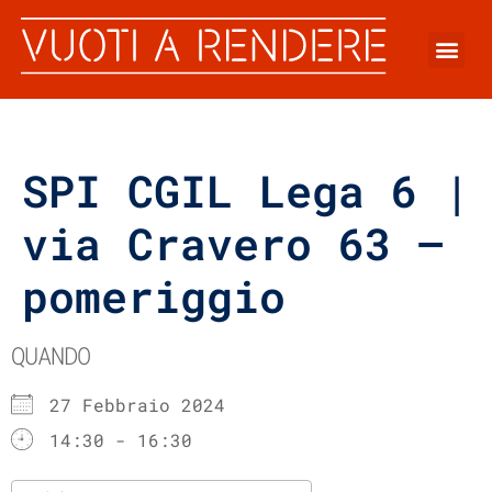
SPI CGIL Lega 6 |
via Cravero 63 –
pomeriggio
QUANDO
27 Febbraio 2024
14:30 - 16:30