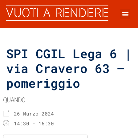
SPI CGIL Lega 6 |
via Cravero 63 –
pomeriggio
QUANDO
26 Marzo 2024
14:30 - 16:30