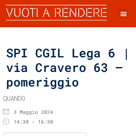
SPI CGIL Lega 6 |
via Cravero 63 –
pomeriggio
QUANDO
3 Maggio 2024
14:30 - 16:30