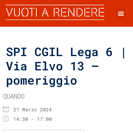
SPI CGIL Lega 6 |
Via Elvo 13 –
pomeriggio
QUANDO
27 Marzo 2024
14:30 - 17:00