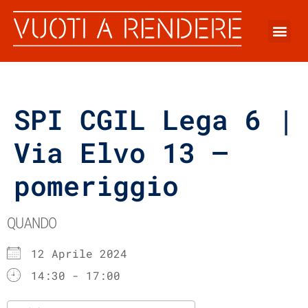
SPI CGIL Lega 6 |
Via Elvo 13 –
pomeriggio
QUANDO
12 Aprile 2024
14:30 - 17:00