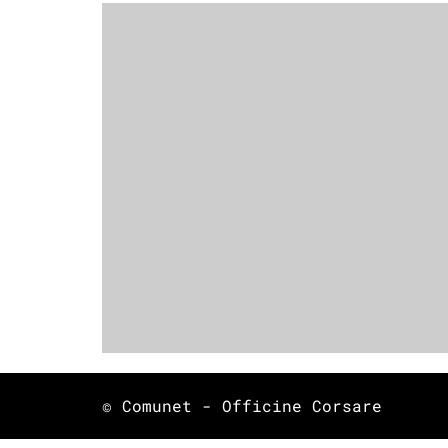
© Comunet - Officine Corsare