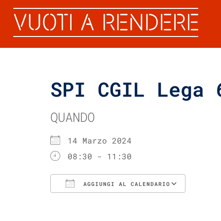
SPI CGIL Lega 
QUANDO
14 Marzo 2024
08:30 - 11:30
AGGIUNGI AL CALENDARIO
Download ICS
Googl