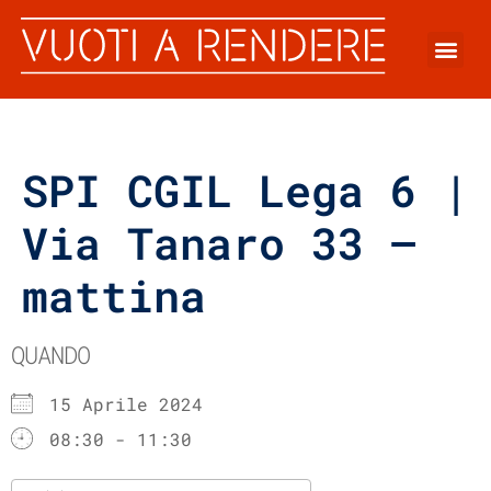
SPI CGIL Lega 6 |
Via Tanaro 33 –
mattina
QUANDO
15 Aprile 2024
08:30 - 11:30