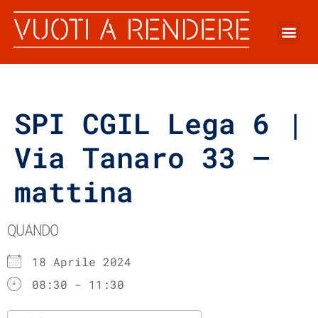
SPI CGIL Lega 6 |
Via Tanaro 33 –
mattina
QUANDO
18 Aprile 2024
08:30 - 11:30