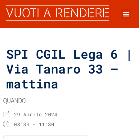
SPI CGIL Lega 6 |
Via Tanaro 33 –
mattina
QUANDO
29 Aprile 2024
08:30 - 11:30