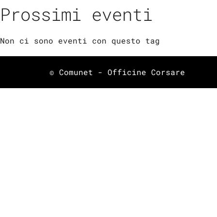
Prossimi eventi
Non ci sono eventi con questo tag
© Comunet - Officine Corsare