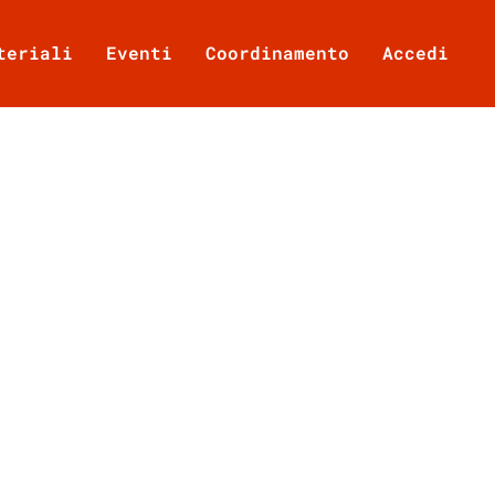
teriali
Eventi
Coordinamento
Accedi