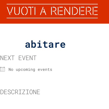
abitare
NEXT EVENT
No upcoming events
DESCRIZIONE