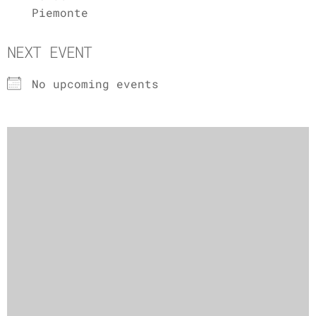
Piemonte
NEXT EVENT
No upcoming events