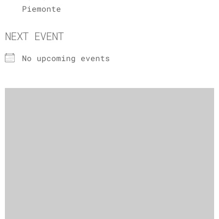
Piemonte
NEXT EVENT
No upcoming events