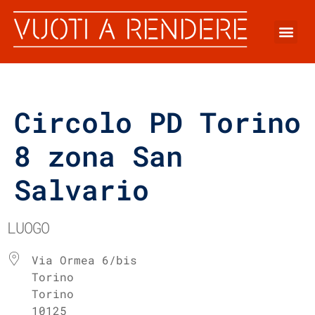
Circolo PD Torino
8 zona San
Salvario
LUOGO
Via Ormea 6/bis
Torino
Torino
10125