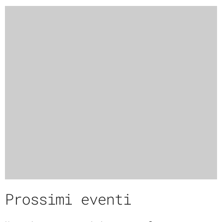
Prossimi eventi