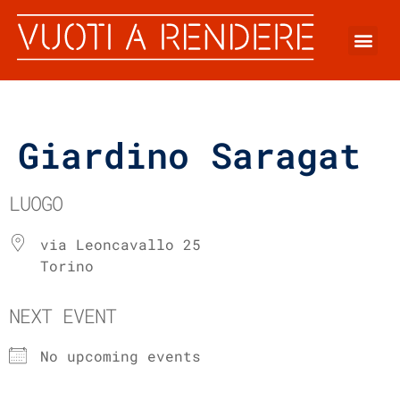
Giardino Saragat
LUOGO
via Leoncavallo 25
Torino
NEXT EVENT
No upcoming events