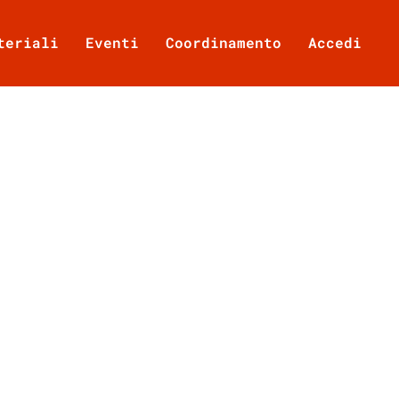
teriali
Eventi
Coordinamento
Accedi