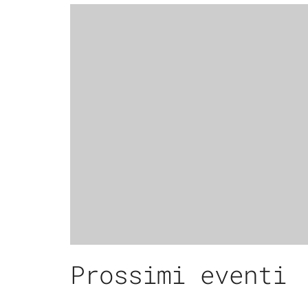
Prossimi eventi