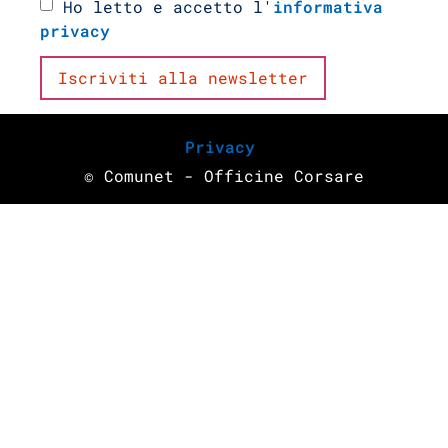
Ho letto e accetto l'
informativa
privacy
Privacy
© Comunet - Officine Corsare