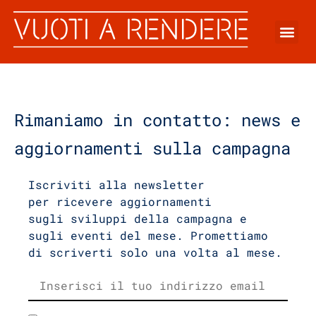
Rimaniamo in contatto: news e
aggiornamenti sulla campagna
Iscriviti alla newsletter
per ricevere aggiornamenti
sugli sviluppi della campagna e
sugli eventi del mese. Promettiamo
di scriverti solo una volta al mese.
Indirizzo
email: