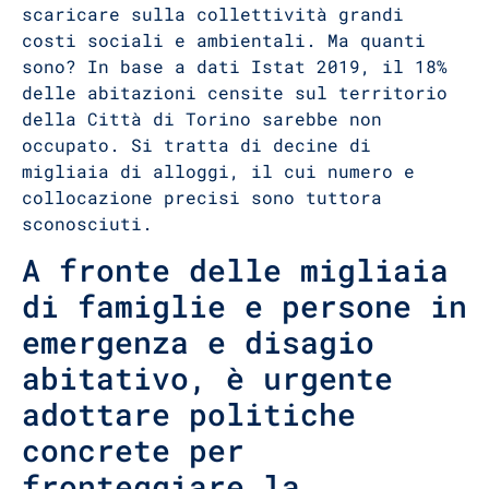
scaricare sulla collettività grandi
costi sociali e ambientali. Ma quanti
sono? In base a dati Istat 2019, il 18%
delle abitazioni censite sul territorio
della Città di Torino sarebbe non
occupato. Si tratta di decine di
migliaia di alloggi, il cui numero e
collocazione precisi sono tuttora
sconosciuti.
A fronte delle migliaia
di famiglie e persone in
emergenza e disagio
abitativo, è urgente
adottare politiche
concrete per
fronteggiare la