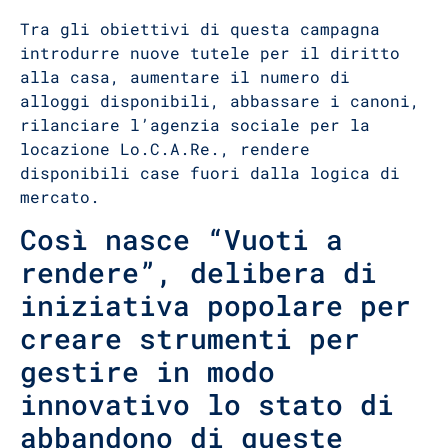
Tra gli obiettivi di questa campagna
introdurre nuove tutele per il diritto
alla casa, aumentare il numero di
alloggi disponibili, abbassare i canoni,
rilanciare l’agenzia sociale per la
locazione Lo.C.A.Re., rendere
disponibili case fuori dalla logica di
mercato.
Così nasce “Vuoti a
rendere”, delibera di
iniziativa popolare per
creare strumenti per
gestire in modo
innovativo lo stato di
abbandono di queste