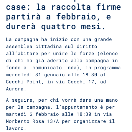
case: la raccolta firme
partirà a febbraio, e
durerà quattro mesi.
La campagna ha inizio con una grande
assemblea cittadina sul diritto
all’abitare per unire le forze (elenco
di chi ha già aderito alla campagna in
fondo al comunicato, nda), in programma
mercoledì 31 gennaio alle 18:30 al
Cecchi Point, in via Cecchi 17, ad
Aurora.
A seguire, per chi vorrà dare una mano
per la campagna, l’appuntamento è per
martedì 6 febbraio alle 18:30 in via
Norberto Rosa 13/A per organizzare il
lavoro.