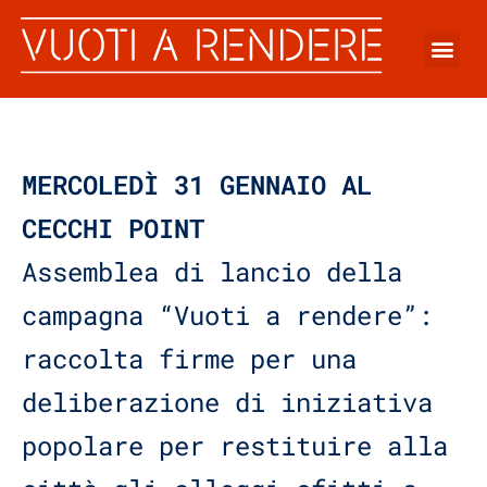
MERCOLEDÌ 31 GENNAIO AL
CECCHI POINT
Assemblea di lancio della
campagna “Vuoti a rendere”:
raccolta firme per una
deliberazione di iniziativa
popolare per restituire alla