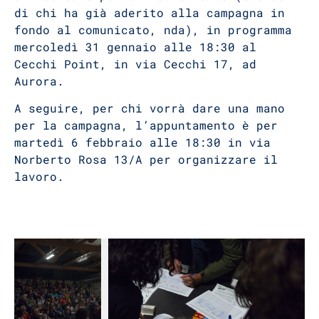
di chi ha già aderito alla campagna in
fondo al comunicato, nda), in programma
mercoledì 31 gennaio alle 18:30 al
Cecchi Point, in via Cecchi 17, ad
Aurora.
A seguire, per chi vorrà dare una mano
per la campagna, l’appuntamento è per
martedì 6 febbraio alle 18:30 in via
Norberto Rosa 13/A per organizzare il
lavoro.