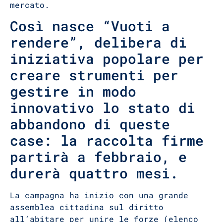
mercato.
Così nasce “Vuoti a
rendere”, delibera di
iniziativa popolare per
creare strumenti per
gestire in modo
innovativo lo stato di
abbandono di queste
case: la raccolta firme
partirà a febbraio, e
durerà quattro mesi.
La campagna ha inizio con una grande
assemblea cittadina sul diritto
all’abitare per unire le forze (elenco