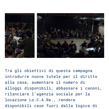
Tra gli obiettivi di questa campagna
introdurre nuove tutele per il diritto
alla casa, aumentare il numero di
alloggi disponibili, abbassare i canoni,
rilanciare l’agenzia sociale per la
locazione Lo.C.A.Re., rendere
disponibili case fuori dalla logica di