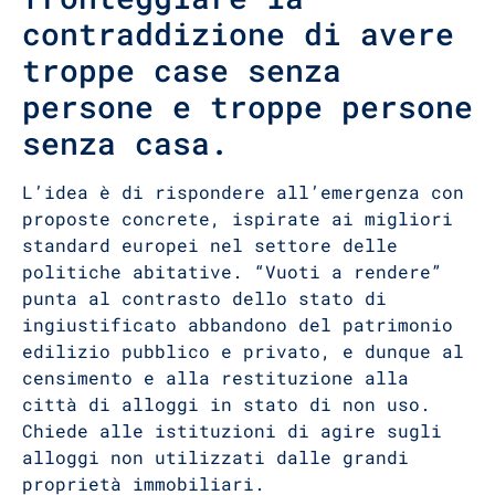
contraddizione di avere
troppe case senza
persone e troppe persone
senza casa.
L’idea è di rispondere all’emergenza con
proposte concrete, ispirate ai migliori
standard europei nel settore delle
politiche abitative. “Vuoti a rendere”
punta al contrasto dello stato di
ingiustificato abbandono del patrimonio
edilizio pubblico e privato, e dunque al
censimento e alla restituzione alla
città di alloggi in stato di non uso.
Chiede alle istituzioni di agire sugli
alloggi non utilizzati dalle grandi
proprietà immobiliari.