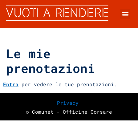
Le mie
prenotazioni
Entra
per vedere le tue prenotazioni.
Privacy
© Comunet - Officine Corsare