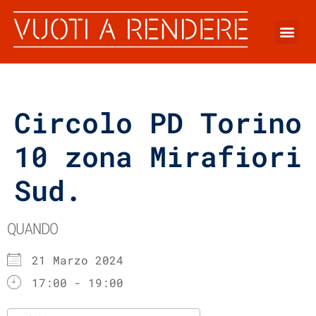
Circolo PD Torino
10 zona Mirafiori
Sud.
QUANDO
21 Marzo 2024
17:00 - 19:00