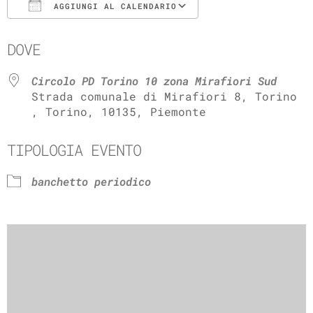
AGGIUNGI AL CALENDARIO
Download ICS
Google Calenda
DOVE
Circolo PD Torino 10 zona Mirafiori Sud
Strada comunale di Mirafiori 8, Torino
, Torino, 10135, Piemonte
TIPOLOGIA EVENTO
banchetto periodico