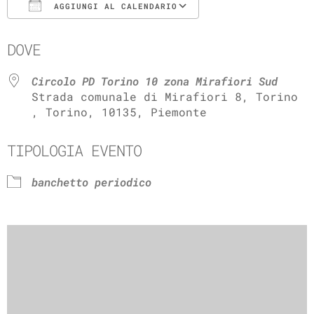
AGGIUNGI AL CALENDARIO
Download ICS
Google Calenda
DOVE
Circolo PD Torino 10 zona Mirafiori Sud
Strada comunale di Mirafiori 8, Torino
, Torino, 10135, Piemonte
TIPOLOGIA EVENTO
banchetto periodico