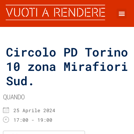
Circolo PD Torino
10 zona Mirafiori
Sud.
QUANDO
25 Aprile 2024
17:00 - 19:00