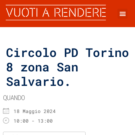
Circolo PD Torino
8 zona San
Salvario.
QUANDO
18 Maggio 2024
10:00 - 13:00