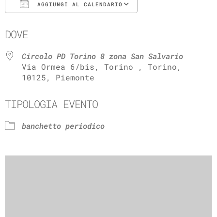
AGGIUNGI AL CALENDARIO
Download ICS
Google Calenda
DOVE
Circolo PD Torino 8 zona San Salvario
Via Ormea 6/bis, Torino , Torino,
10125, Piemonte
TIPOLOGIA EVENTO
banchetto periodico