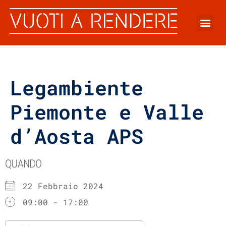
Legambiente
Piemonte e Valle
d’Aosta APS
QUANDO
22 Febbraio 2024
09:00 - 17:00